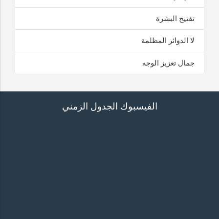
تفتيح البشرة
لا الدوائر المظلمة
جمال تعزيز الوجه
الفيسبوك الجدول الزمني