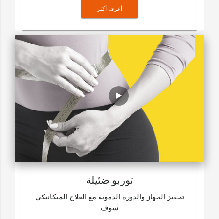
أعرف أكثر
توربو ضئيلة
تحفيز الجهاز والدورة الدموية مع العلاج الميكانيكي
سوف