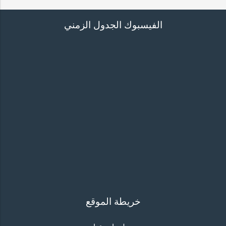
الفيسبوك الجدول الزمني
خريطة الموقع