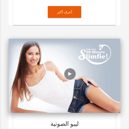
أعرف أكثر
ليبو الصوتية