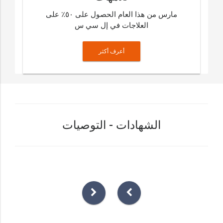
مارس من هذا العام الحصول على ٥٠٪ على
العلاجات في إل سي س
أعرف أكثر
الشهادات - التوصيات