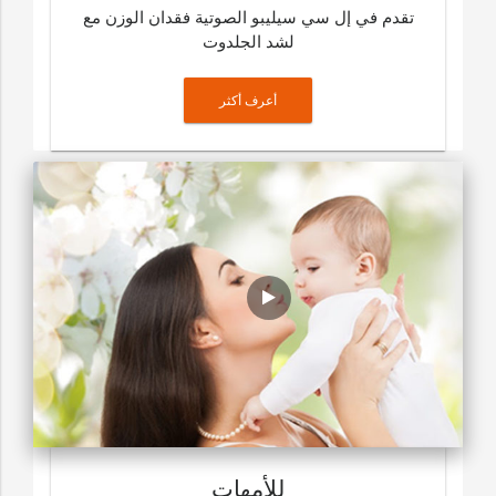
تقدم في إل سي سيليبو الصوتية فقدان الوزن مع
لشد الجلدوت
أعرف أكثر
للأمهات