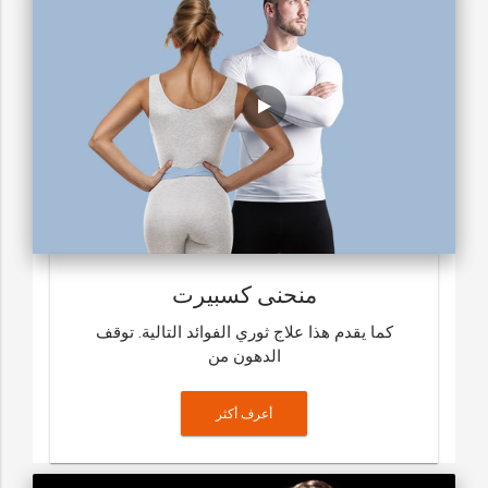
منحنى كسبيرت
كما يقدم هذا علاج ثوري الفوائد التالية. توقف
الدهون من
أعرف أكثر