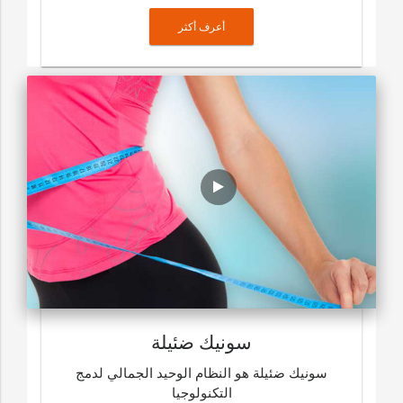
أعرف أكثر
سونيك ضئيلة
سونيك ضئيلة هو النظام الوحيد الجمالي لدمج
التكنولوجيا