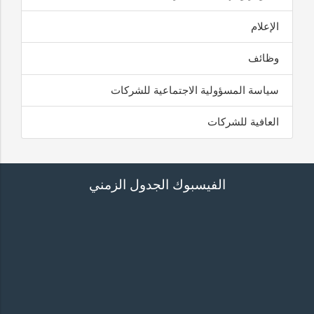
الإعلام
وظائف
سياسة المسؤولية الاجتماعية للشركات
العافية للشركات
الفيسبوك الجدول الزمني