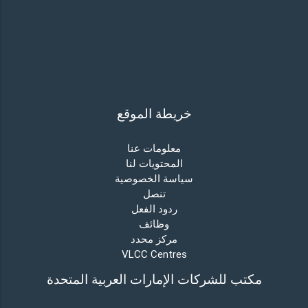
خريطة الموقع
معلومات عنا
المحتويات لنا
سياسة الخصوصية
تنصل
ردود الفعل
وظائف
مركز محدد
VLCC Centres
مكتب للشركات الإمارات العربية المتحدة