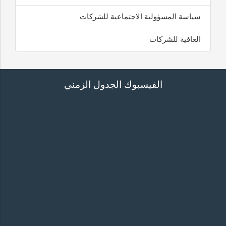
سياسة المسؤولية الاجتماعية للشركات
العافية للشركات
الفيسبوك الجدول الزمني