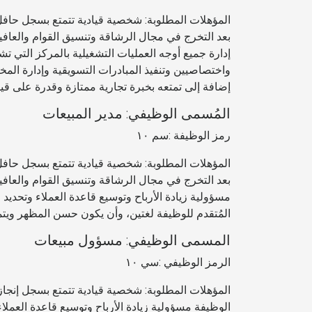
بعد التخرج في مجال الرشاقة وتنسيق القوام والعافي
إدارة جميع أوجه العمليات التشغيلية بالمركز التي ت
واختصاصيين وتنفيذ المبادرات التسويقية وإدارة المخز
إضافة إلى تمتعه بخبرة تجارية ممتازة وقدرة على قي
المُسمى الوظيفي: مدير المبيعات
رمز الوظيفة :سم ١٠
بعد التخرج في مجال الرشاقة وتنسيق القوام والعافي
مسؤولية زيادة الأرباح وتوسيع قاعدة العملاء وتحديد ال
المُتقدم للوظيفة لغتين، وأن يكون حسن المظهر ويتمت
المسمى الوظيفي: مسؤول مبيعات
الرمز الوظيفي :سي ١٠
المؤهلات المطلوبة: شخصية قيادية تتمتع بسجل إنجا
الوظيفة مسؤولية زيادة الأرباح وتوسيع قاعدة العملا