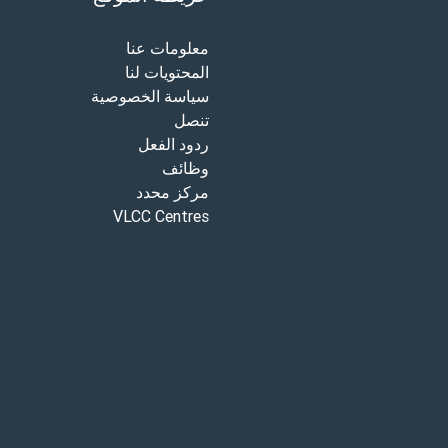
معلومات عنا
المحتويات لنا
سياسة الخصوصية
تنصل
ردود الفعل
وظائف
مركز محدد
VLCC Centres