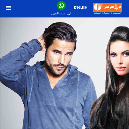
ENGLISH
ال واتساب للتعيين