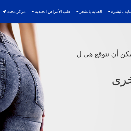
ناية بالبشرة
العناية بالشعر
طب الأمراض الجلدية
مركز محدد
مكن أن نتوقع هي ل
خرى