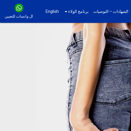
الشهادات – التوصيات
برنامج الولاء
English
ال واتساب للتعيين