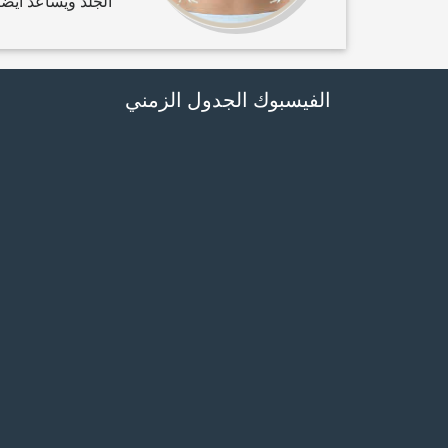
الجلد ويساعد أيضا 
الفيسبوك الجدول الزمني