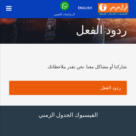
ENGLISH
ال واتساب للتعيين
ردود الفعل
شاركنا أو مشاكل معنا. نحن نقدر ملاحظاتك.
ردود الفعل
الفيسبوك الجدول الزمني