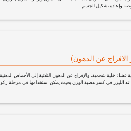
صة وإعادة تشكيل الجسم.
ز الافراج عن الدهون)
ية غشاء خلية شحمية، والإفراج عن الدهون الثلاثية إلى الأحماض الدهنية
اعد الليزر في كسر هضبة الوزن بحيث يمكن استخدامها في مرحلة ركود