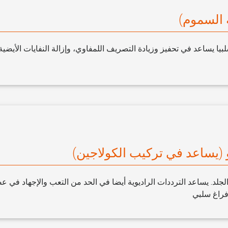
ة السموم)
ا يساعد في تحفيز وزيادة التصريف اللمفاوي، وإزالة النفايات الأيضية
و (يساعد في تركيب الكولاجين)
الجلد. يساعد الترددات الراديوية أيضا في الحد من التعب والإجهاد في 
راغ سلبي