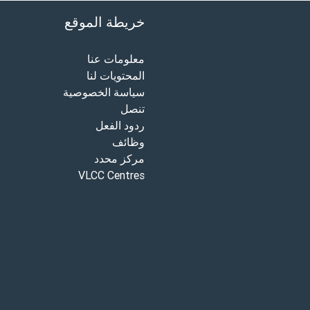
خريطة الموقع
معلومات عنا
المحتويات لنا
سياسة الخصوصية
تنصل
ردود الفعل
وظائف
مركز محدد
VLCC Centres