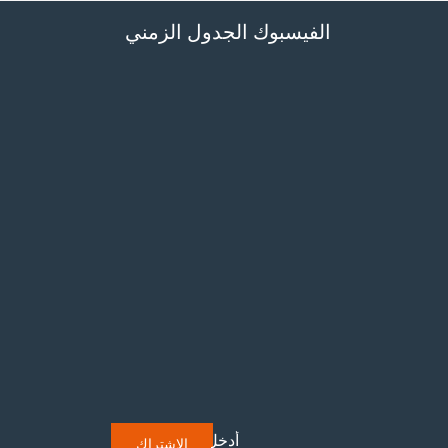
الفيسبوك الجدول الزمني