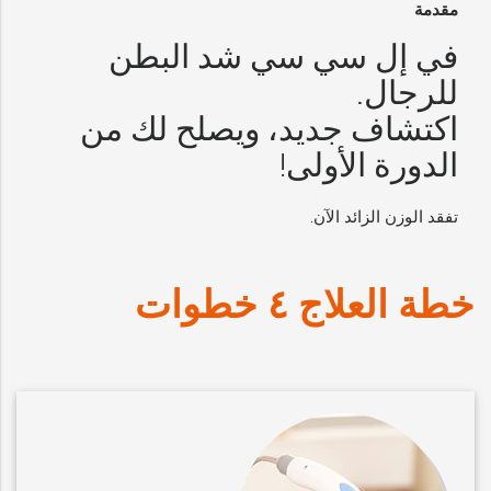
مقدمة
في إل سي سي شد البطن
للرجال.
اكتشاف جديد، ويصلح لك من
الدورة الأولى!
تفقد الوزن الزائد الآن.
خطة العلاج ٤ خطوات