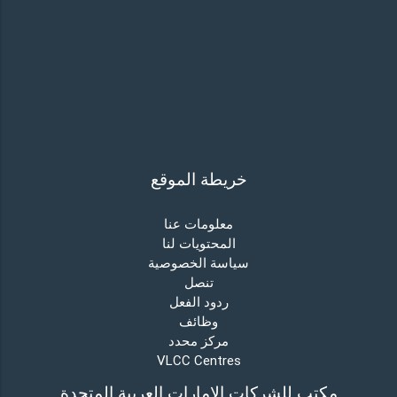
خريطة الموقع
معلومات عنا
المحتويات لنا
سياسة الخصوصية
تنصل
ردود الفعل
وظائف
مركز محدد
VLCC Centres
مكتب للشركات الإمارات العربية المتحدة