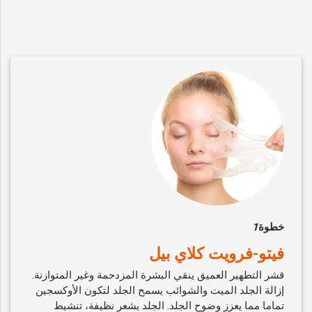
خطوة
1
فيتو-فرويت كلاي بيل
قشر التطهير العميق ينقي البشرة المزدحمة وغير المتوازنة.
إزالة الجلد الميت والشوائب يسمح الجلد لتكون الأوكسجين
تماما مما يعزز وضوح الجلد. الجلد يشعر نظيفة، تنشيط