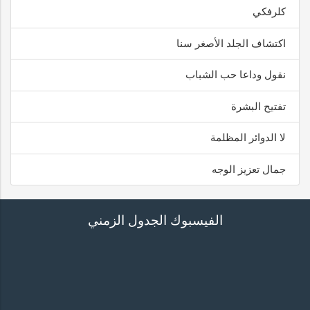
كلرفكي
اكتشاف الجلد الأصغر سنا
نقول وداعا حب الشباب
تفتيح البشرة
لا الدوائر المظلمة
جمال تعزيز الوجه
الفيسبوك الجدول الزمني