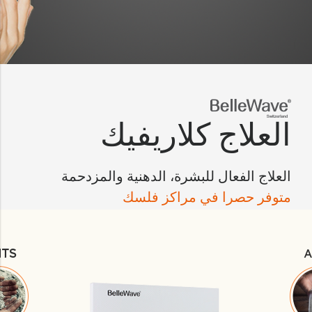
العلاج كلاريفيك
العلاج الفعال للبشرة، الدهنية والمزدحمة
متوفر حصرا في مراكز فلسك