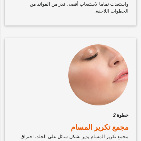
واستعدت تماما لاستيعاب أقصى قدر من الفوائد من
الخطوات اللاحقة.
خطوة
2
مجمع تكرير المسام
مجمع تكرير المسام يدير بشكل سائل على الجلد، اختراق