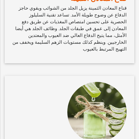
قناع المعادن الثمينة يزيل الجلد من الشوائب ويقوي حاجز
الدفاع عن وضوح طويلة الأمد. تساعد تقنية السليلوز
الحصرية على تحسين امتصاص المغذيات عن طريق دفع
المعادن إلى عمق في طبقات الجلد. وظائف الجلد هي أيضا
الأمثل، مما يتيح الدفاع العالي ضد العيوب والمعتدين
الخارجيين. وينظم كذلك مستويات الزهم السليمة ويخفف من
التهيج المرتبط بالعيوب