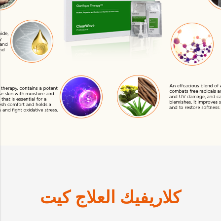
كلاريفيك العلاج كيت