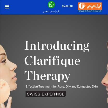
ENGLISH
ال واتساب للتعيين