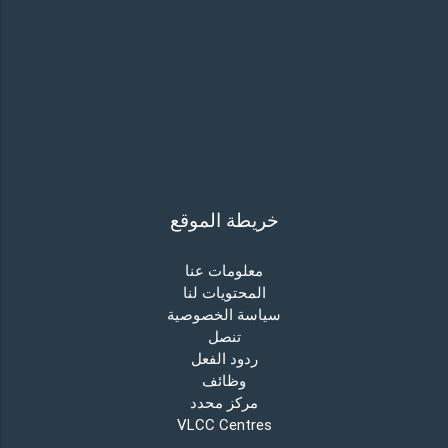
خريطة الموقع
معلومات عنا
المحتويات لنا
سياسة الخصوصية
تنصل
ردود الفعل
وظائف
مركز محدد
VLCC Centres